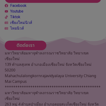
Facebook
Youtube
Tiktok
เชียงใหม่นิวส์
ไทยนิวส์
ติดต่อเรา
มหาวิทยาลัยมหาจุฬาลงกรณราชวิทยาลัย วิทยาเขต
เชียงใหม่
139 ตำบลสุเทพ อำเภอเมืองเชียงใหม่ จังหวัดเชียงใหม่
50200
Mahachulalongkornrajavidyalaya University Chiang
Mai Campus
*********************************************
มหาวิทยาลัยมหาจุฬาลงกรณราชวิทยาลัย วิทยาเขต
เชียงใหม่
263 หมู่ 4 ตำบลป่าเมี่ยง อำเภอดอยสะเก็ดเชียงใหม่ จังหวัด