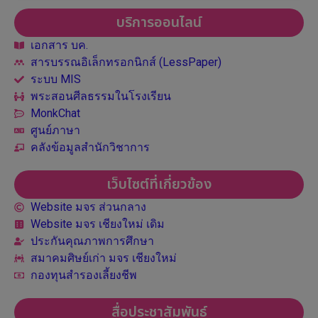
บริการออนไลน์
เอกสาร บค.
สารบรรณอิเล็กทรอกนิกส์ (LessPaper)
ระบบ MIS
พระสอนศีลธรรมในโรงเรียน
MonkChat
ศูนย์ภาษา
คลังข้อมูลสำนักวิชาการ
เว็บไซต์ที่เกี่ยวข้อง
Website มจร ส่วนกลาง
Website มจร เชียงใหม่ เดิม
ประกันคุณภาพการศึกษา
สมาคมศิษย์เก่า มจร เชียงใหม่
กองทุนสำรองเลี้ยงชีพ
สื่อประชาสัมพันธ์