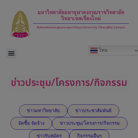
modal-check
มหาวิทยาลัยมหาจุฬาลงกรณราชวิทยาลัย
วิทยาเขตเชียงใหม่
Mahachulalongkornrajavidlaya Univercity ChiangMai Campus
ไทย
ข่าวประชุม/โครงการ/กิจกรรม
ข่าวมหาวิทยาลัย
ข่าวประชาสัมพันธ์
จัดซื้อ จัดจ้าง
ข่าวประชุม/โครงการ/กิจกรรม
ข่าวรับสมัคร
กิจกรรมอื่นๆ