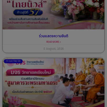
ร่วมแสดงความยินดี
READ MORE »
5 August, 2026
ข่าวมหาวิทยาลัย