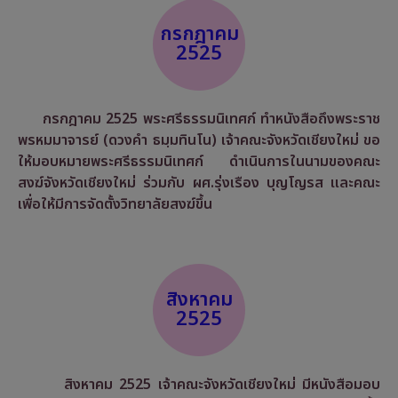
กรกฎาคม
2525
กรกฎาคม 2525 พระศรีธรรมนิเทศก์ ทำหนังสือถึงพระราช
พรหมมาจารย์ (ดวงคำ ธมฺมทินโน) เจ้าคณะจังหวัดเชียงใหม่ ขอ
ให้มอบหมายพระศรีธรรมนิเทศก์ ดำเนินการในนามของคณะ
สงฆ์จังหวัดเชียงใหม่ ร่วมกับ ผศ.รุ่งเรือง บุญโญรส และคณะ
เพื่อให้มีการจัดตั้งวิทยาลัยสงฆ์ขึ้น
สิงหาคม
2525
สิงหาคม 2525 เจ้าคณะจังหวัดเชียงใหม่ มีหนังสือมอบ