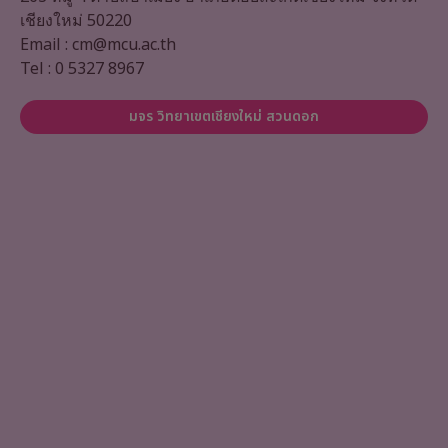
เชียงใหม่ 50220
Email : cm@mcu.ac.th
Tel : 0 5327 8967
มจร วิทยาเขตเชียงใหม่ สวนดอก