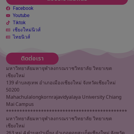
Facebook
Youtube
Tiktok
เชียงใหม่นิวส์
ไทยนิวส์
ติดต่อเรา
มหาวิทยาลัยมหาจุฬาลงกรณราชวิทยาลัย วิทยาเขต
เชียงใหม่
139 ตำบลสุเทพ อำเภอเมืองเชียงใหม่ จังหวัดเชียงใหม่
50200
Mahachulalongkornrajavidyalaya University Chiang
Mai Campus
*********************************************
มหาวิทยาลัยมหาจุฬาลงกรณราชวิทยาลัย วิทยาเขต
เชียงใหม่
263 หมู่ 4 ตำบลป่าเมี่ยง อำเภอดอยสะเก็ดเชียงใหม่ จังหวัด