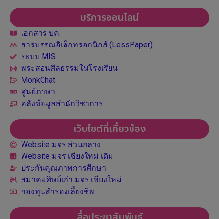
บริการออนไลน์
เอกสาร บค.
สารบรรณอิเล็กทรอกนิกส์ (LessPaper)
ระบบ MIS
พระสอนศีลธรรมในโรงเรียน
MonkChat
ศูนย์ภาษา
คลังข้อมูลสำนักวิชาการ
เว็บไซต์ที่เกี่ยวข้อง
Website มจร ส่วนกลาง
Website มจร เชียงใหม่ เดิม
ประกันคุณภาพการศึกษา
สมาคมศิษย์เก่า มจร เชียงใหม่
กองทุนสำรองเลี้ยงชีพ
สื่อประชาสัมพันธ์