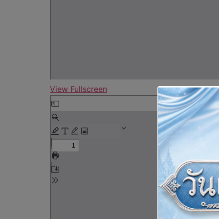
View Fullscreen