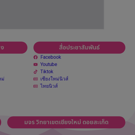
อง
สื่อประชาสัมพันธ์
Facebook
Youtube
Tiktok
ม่
เชียงใหม่นิวส์
ไทยนิวส์
มจร วิทยาเขตเชียงใหม่ ดอยสะเก็ด