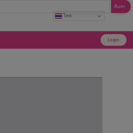
ค้นหา
ไทย
Login