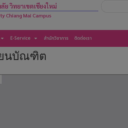
modal-check
ัย วิทยาเขตเชียงใหม่
ity Chiang Mai Campus
E-Service
สำนักวิชาการ
ติดต่อเรา
ียนบัณฑิต