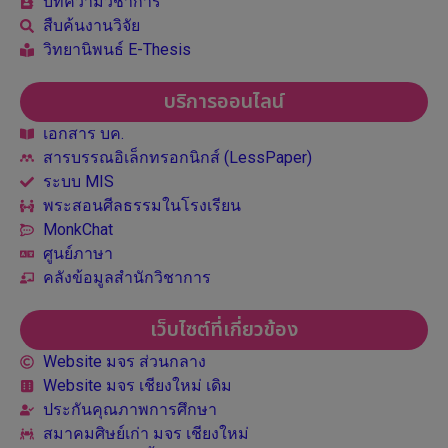
บทความวิชาการ
สืบค้นงานวิจัย
วิทยานิพนธ์ E-Thesis
บริการออนไลน์
เอกสาร บค.
สารบรรณอิเล็กทรอกนิกส์ (LessPaper)
ระบบ MIS
พระสอนศีลธรรมในโรงเรียน
MonkChat
ศูนย์ภาษา
คลังข้อมูลสำนักวิชาการ
เว็บไซต์ที่เกี่ยวข้อง
Website มจร ส่วนกลาง
Website มจร เชียงใหม่ เดิม
ประกันคุณภาพการศึกษา
สมาคมศิษย์เก่า มจร เชียงใหม่