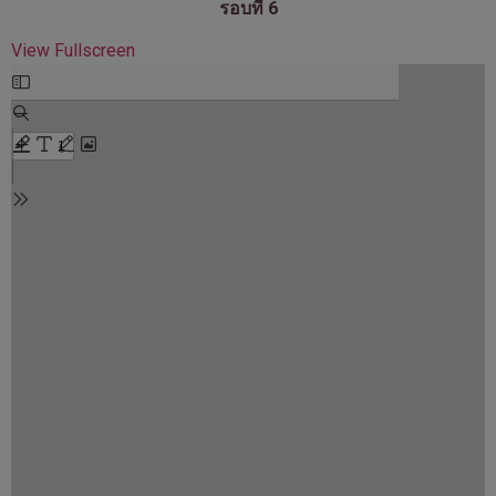
รอบที่ 6
View Fullscreen