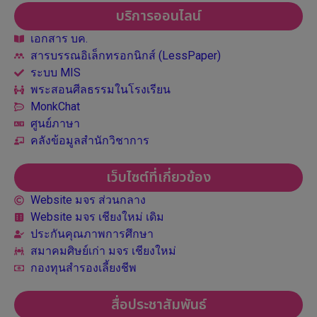
บริการออนไลน์
เอกสาร บค.
สารบรรณอิเล็กทรอกนิกส์ (LessPaper)
ระบบ MIS
พระสอนศีลธรรมในโรงเรียน
MonkChat
ศูนย์ภาษา
คลังข้อมูลสำนักวิชาการ
เว็บไซต์ที่เกี่ยวข้อง
Website มจร ส่วนกลาง
Website มจร เชียงใหม่ เดิม
ประกันคุณภาพการศึกษา
สมาคมศิษย์เก่า มจร เชียงใหม่
กองทุนสำรองเลี้ยงชีพ
สื่อประชาสัมพันธ์