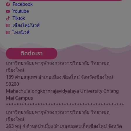
Facebook
Youtube
Tiktok
เชียงใหม่นิวส์
ไทยนิวส์
ติดต่อเรา
มหาวิทยาลัยมหาจุฬาลงกรณราชวิทยาลัย วิทยาเขต
เชียงใหม่
139 ตำบลสุเทพ อำเภอเมืองเชียงใหม่ จังหวัดเชียงใหม่
50200
Mahachulalongkornrajavidyalaya University Chiang
Mai Campus
*********************************************
มหาวิทยาลัยมหาจุฬาลงกรณราชวิทยาลัย วิทยาเขต
เชียงใหม่
263 หมู่ 4 ตำบลป่าเมี่ยง อำเภอดอยสะเก็ดเชียงใหม่ จังหวัด