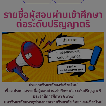
รายชื่อผู้สอบผ่านเข้าศึกษา
ต่อระดับปริญญาตรี
ประกาศวิทยาลัยสงฆ์เชียงใหม่
เรื่อง ประกาศรายชื่อผู้สอบผ่านเข้าศึกษาต่อระดับปริญญาตรี
ประจำปีการศึกษา ๒๕๖๙
มหาวิทยาลัยมหาจุฬาลงกรณราชวิทยาลัย วิทยาเขตเชียงใหม่