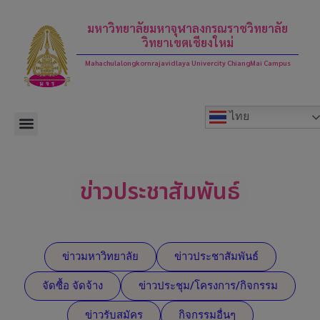
modal-check
มหาวิทยาลัยมหาจุฬาลงกรณราชวิทยาลัย
วิทยาเขตเชียงใหม่
Mahachulalongkornrajavidlaya Univercity ChiangMai Campus
ไทย
ข่าวประชาสัมพันธ์
ข่าวมหาวิทยาลัย
ข่าวประชาสัมพันธ์
จัดซื้อ จัดจ้าง
ข่าวประชุม/โครงการ/กิจกรรม
ข่าวรับสมัคร
กิจกรรมอื่นๆ