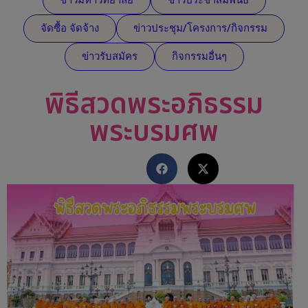
จัดซื้อ จัดจ้าง
ข่าวประชุม/โครงการ/กิจกรรม
ข่าวรับสมัคร
กิจกรรมอื่นๆ
พิธีสวดพระอภิธรรม
พระบรมศพ