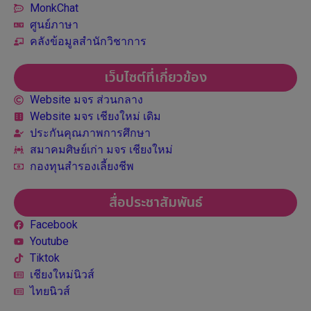
MonkChat
ศูนย์ภาษา
คลังข้อมูลสำนักวิชาการ
เว็บไซต์ที่เกี่ยวข้อง
Website มจร ส่วนกลาง
Website มจร เชียงใหม่ เดิม
ประกันคุณภาพการศึกษา
สมาคมศิษย์เก่า มจร เชียงใหม่
กองทุนสำรองเลี้ยงชีพ
สื่อประชาสัมพันธ์
Facebook
Youtube
Tiktok
เชียงใหม่นิวส์
ไทยนิวส์