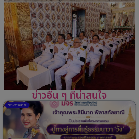
ข่าวอื่น ๆ ที่น่าสนใจ
ข่าวมหาวิทยาลัย