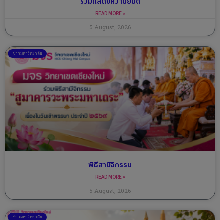
ร่วมแสดงความยินดี
READ MORE »
5 August, 2026
ข่าวมหาวิทยาลัย
พิธีสามีจิกรรม
READ MORE »
5 August, 2026
ข่าวมหาวิทยาลัย