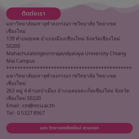
ติดต่อเรา
มหาวิทยาลัยมหาจุฬาลงกรณราชวิทยาลัย วิทยาเขต
เชียงใหม่
139 ตำบลสุเทพ อำเภอเมืองเชียงใหม่ จังหวัดเชียงใหม่
50200
Mahachulalongkornrajavidyalaya University Chiang
Mai Campus
*********************************************
มหาวิทยาลัยมหาจุฬาลงกรณราชวิทยาลัย วิทยาเขต
เชียงใหม่
263 หมู่ 4 ตำบลป่าเมี่ยง อำเภอดอยสะเก็ดเชียงใหม่ จังหวัด
เชียงใหม่ 50220
Email : cm@mcu.ac.th
Tel : 0 5327 8967
มจร วิทยาเขตเชียงใหม่ สวนดอก