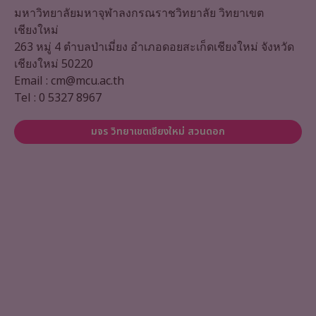
มหาวิทยาลัยมหาจุฬาลงกรณราชวิทยาลัย วิทยาเขต
เชียงใหม่
263 หมู่ 4 ตำบลป่าเมี่ยง อำเภอดอยสะเก็ดเชียงใหม่ จังหวัด
เชียงใหม่ 50220
Email : cm@mcu.ac.th
Tel : 0 5327 8967
มจร วิทยาเขตเชียงใหม่ สวนดอก