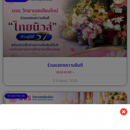
ร่วมแสดงความยินดี
READ MORE »
5 August, 2026
ข่าวมหาวิทยาลัย