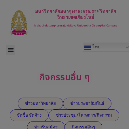
modal-check
มหาวิทยาลัยมหาจุฬาลงกรณราชวิทยาลัย
วิทยาเขตเชียงใหม่
Mahachulalongkornrajavidlaya Univercity ChiangMai Campus
ไทย
กิจกรรมอื่น ๆ
ข่าวมหาวิทยาลัย
ข่าวประชาสัมพันธ์
จัดซื้อ จัดจ้าง
ข่าวประชุม/โครงการ/กิจกรรม
ข่าวรับสมัคร
กิจกรรมอื่นๆ