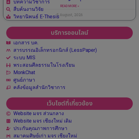
บทความวิชาการ
READ MORE »
สืบค้นงานวิจัย
5 August, 2026
วิทยานิพนธ์ E-Thesis
บริการออนไลน์
เอกสาร บค.
สารบรรณอิเล็กทรอกนิกส์ (LessPaper)
ระบบ MIS
พระสอนศีลธรรมในโรงเรียน
MonkChat
ศูนย์ภาษา
คลังข้อมูลสำนักวิชาการ
เว็บไซต์ที่เกี่ยวข้อง
Website มจร ส่วนกลาง
Website มจร เชียงใหม่ เดิม
ประกันคุณภาพการศึกษา
สมาคมศิษย์เก่า มจร เชียงใหม่