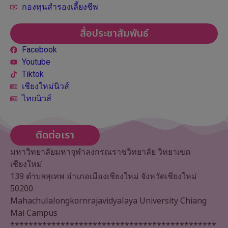
กองทุนสำรองเลี้ยงชีพ
สื่อประชาสัมพันธ์
Facebook
Youtube
Tiktok
เชียงใหม่นิวส์
ไทยนิวส์
ติดต่อเรา
มหาวิทยาลัยมหาจุฬาลงกรณราชวิทยาลัย วิทยาเขต
เชียงใหม่
139 ตำบลสุเทพ อำเภอเมืองเชียงใหม่ จังหวัดเชียงใหม่
50200
Mahachulalongkornrajavidyalaya University Chiang
Mai Campus
*********************************************