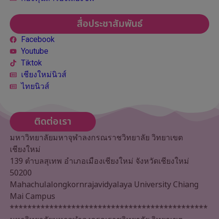
สื่อประชาสัมพันธ์
Facebook
Youtube
Tiktok
เชียงใหม่นิวส์
ไทยนิวส์
ติดต่อเรา
มหาวิทยาลัยมหาจุฬาลงกรณราชวิทยาลัย วิทยาเขต
เชียงใหม่
139 ตำบลสุเทพ อำเภอเมืองเชียงใหม่ จังหวัดเชียงใหม่
50200
Mahachulalongkornrajavidyalaya University Chiang
Mai Campus
*********************************************