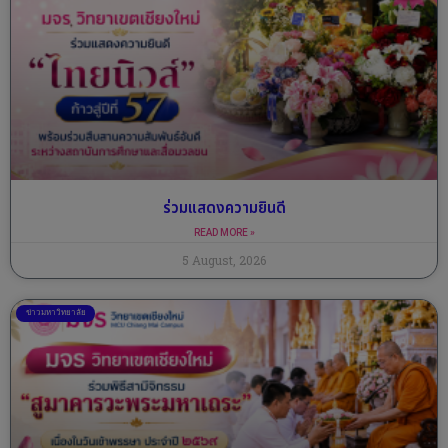
ร่วมแสดงความยินดี
READ MORE »
5 August, 2026
ข่าวมหาวิทยาลัย