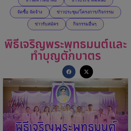
จัดซื้อ จัดจ้าง
ข่าวประชุม/โครงการ/กิจกรรม
ข่าวรับสมัคร
กิจกรรมอื่นๆ
พิธีเจริญพระพุทธมนต์และ
ทำบุญตักบาตร